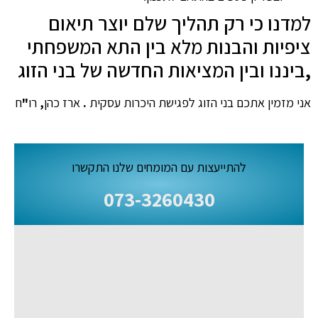
למדנו כי רק תהליך שלם יוצר תיאום
ציפיות והבנות מלא בין התא המשפחתי
,
ביננו ובין המציאות החדשה של בני הזוג
אני מזמין אתכם בני הזוג לפגישת היכרות עסקית
.
ארז כהן
,
רו
"
ח
להתייעצות עם המומחים שלנו התקשרו
073-3260430