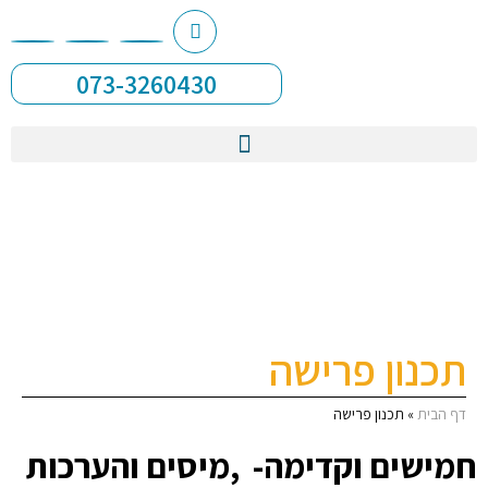
073-3260430
תכנון פרישה
דף הבית
»
תכנון פרישה
חמישים וקדימה- ,מיסים והערכות