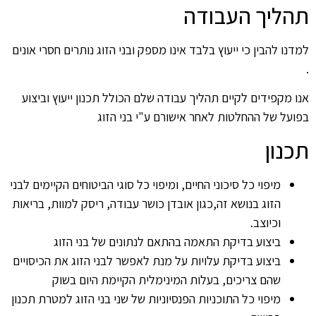
תהליך העבודה
למדנו להבין כי ייעוץ בלבד אינו מספק ובני הזוג נותרים חסרי אונים
.
אנו מקפידים לקיים תהליך עבודה שלם הכולל תכנון ייעוץ וביצוע
בפועל של ההחלטות לאחר אישורם ע"י בני הזוג
תכנון
מיפוי כל סיכוני החיים, ומיפוי כל סוגי הביטוחים הקיימים לבני
הזוג בנושא זה,כגון אובדן כושר עבודה, ריסק למוות, בריאות
וכיוצב.
ביצוע בדיקת התאמה בהתאם לנתונים של בני הזוג
ביצוע בדיקת עלויות על מנת לאפשר לבני הזוג את הכיסויים
שהם צריכים, בעלות המינימלית הקיימת היום בשוק
מיפוי כל התוכניות הפנסיוניות של שני בני הזוג למטרת תכנון