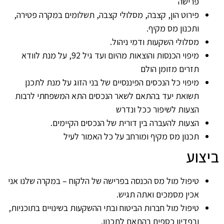
פרישה
פירוט הון, קצבה, מסלולי קצבה, תשלומים במקרה פטירה,
ותכנון מס מקיף.
מסלולי השקעות ודמי ניהול.
מיפוי הכנסות והוצאות מהיום ועד גיל 92, על מנת לוודא
תזרים מזומן הולם
מיפוי כל הנכסים הפיננסיים של בני הזוג על מנת לתכנן
תשואת יעד בהתאם לשאר הנכסים התא המשפחתי לרבות
הצעות לשיפור ככל ונדרש
הצעות להעברה בין דורית של הנכסים הקיימים.
תכנון מס מקיף ומורחב על כל האמור לעיל
ביצוע
טיפול מול מס הכנסה בפרישה של הלקוח – במקרה שלנו אני
אכין מסמכים ואתה תגיש.
טיפול מול חברות הביטוח ובתי ההשקעות בשינויים בתוכניות,
ובפדיון כספים בהתאם לתכנון.