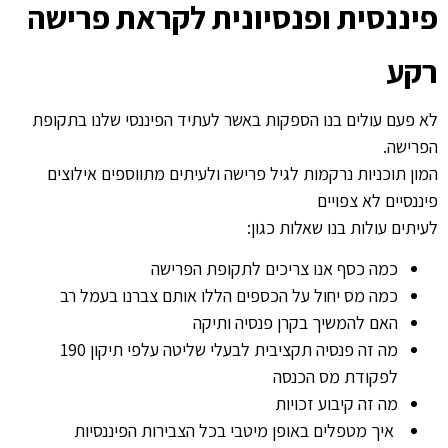
פיננסית ופנסיונית לקראת פרישה
רקע
לא פעם עולים בנו הספקות באשר לעתיד הפיננסי שלנו בתקופת
הפרישה.
המון תוכניות נרקמות לגיל פרישה ולעיתים מתווספים אילוצים
פיננסיים לא צפויים
לעיתים עולות בנו שאלות כגון:
כמה כסף אנו צריכים לתקופת הפרישה
כמה מס יחול על הכספים הללו אותם צברנו בעמל רב
האם להמשיך בקרן פנסיה ותיקה
מה זה פנסיה תקציבית לבעלי שליטה עלפי תיקון 190
לפקודת מס הכנסה
מה זה קיבוע זכויות
איך מטפלים באופן מיטבי בכל הצבירות הפיננסיות