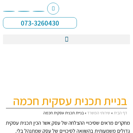
073-3260430
בניית תכנית עסקית חכמה
דף הבית
»
שירותי המשרד
»
בניית תכנית עסקית חכמה
מחקרים מראים שסיכויי ההצלחה של עסק אשר הכין תכנית עסקית
גדולים משמעותית בהשוואה לסיכויים של עסק שמתנהל בלי.