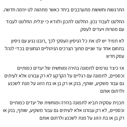
התרגשות וחששות מתערבבים ביחד כאשר מתהווה לנו יוזמה חדשה.
החלטנו לעבוד נכון. החלטנו לתכנן ולוודא כי יצליח. החלטנו לעבוד
עם מטרות ויעדים לעסק
לא תמיד יש לנו את כל הניסיון העסקי לכך ,רובנו נגיע עם ניסיון
בתחום אחד עד שניים מתוך הצרכים הניהוליים הנחוצים בכדי לנהל
עסק חדש
אז כיצד גורמים לתמונה בהירה ומוחשית של יעדים כמותיים
וכספיים, לתמונה עם רגליים על הקרקע לא רק עבורנו אלא לעיתים
גם עבור משקיע, שותף, בנק או רק בן או בת הזוג על מנת לשכנע
ולרתום אותם
תכנית עסקית תביא לתמונה בהירה ומוחשית של יעדים כמותיים
וכספיים, לא רק עבורנו אלא לעיתים גם עבור משקיע, שותף, בנק או
רק בן או בת הזוג על מנת לשכנע ולרתום אותם