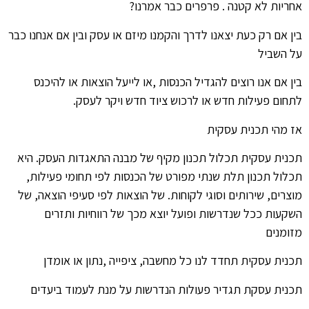
אחריות לא קטנה . פרפרים כבר אמרנו?
בין אם רק כעת יצאנו לדרך והקמנו מיזם או עסק ובין אם אנחנו כבר
על השביל
בין אם אנו רוצים להגדיל הכנסות ,או לייעל הוצאות או להיכנס
לתחום פעילות חדש או לרכוש ציוד חדש ויקר לעסק.
אז מהי תכנית עסקית
תכנית עסקית תכלול תכנון מקיף של מבנה התאגדות העסק. היא
תכלול תכנון תלת שנתי מפורט של הכנסות לפי תחומי פעילות,
מוצרים, שירותים וסוגי לקוחות. של הוצאות לפי סעיפי הוצאה, של
השקעות ככל שנדרשות ופועל יוצא מכך של רווחיות ותזרים
מזומנים
תכנית עסקית תחדד לנו כל מחשבה, ציפייה ,נתון או אומדן
תכנית עסקת תגדיר פעולות הנדרשות על מנת לעמוד ביעדים