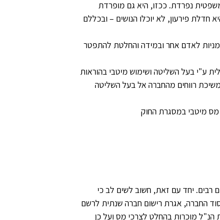
שפטית נפרדת. ככזו, היא גם מופרדת
 חדלת פירעון, לא יוכלו הנושים – ובכללם
מניות לאדם אחר ובמידה והחלטת להתפטר
ית ע"י בעל השליטה ושימוש מיטבי בהוראות
יד למשיכת רווחים מהחברה אל בעל השליטה
ן מס מיטבי במסגרת החוק
 רבים. יחד עם זאת, חשוב לשים לב כי
יסוד החברה, אגרת רישום חברה שנתית לרשם
ת הנ"ל מוכרות בהחלט לצרכי מס ועל כן