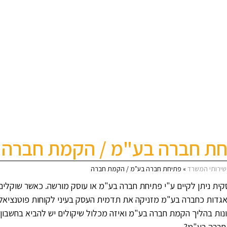
חת חברה בע"מ / הקמת חברה
שירותי המשרד
»
פתיחת חברה בע"מ / הקמת חברה
קית ניתן לקיים ע"י פתיחת חברה בע"מ או עוסק מורשה. כאשר שוקלים 
אגדות כחברה בע"מ מזניקה את תדמית העסק בעיני לקוחות פוטנציאלים
נות בהליך הקמת חברה בע"מ ואיזה מכלול שיקולים יש להביא בחשבון
חברה בע"מ?