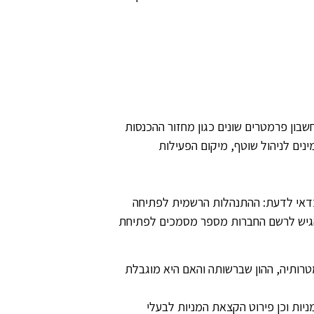
בון פרמטרים שונים כגון מחזור ההכנסות
ים לניהול שוטף, מיקום הפעילות
דאי לדעת: ההתנהלות הרשמית לפתיחה
הגיש לרשם החברות מספר מסמכים לפתיחת
טרותיה, ההון שברשותה והאם היא מוגבלת
ניות וכן פירוט הקצאת המניות לבעלי