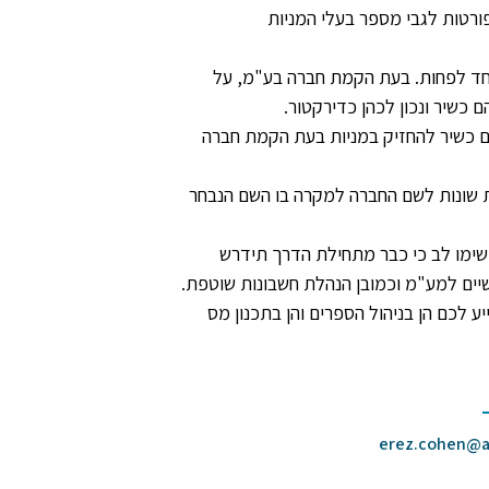
פורטות לגבי מספר בעלי המניות
 אחד לפחות. בעת הקמת חברה בע"מ, על
כשיר ונכון לכהן כדירקטור.
ם כשיר להחזיק במניות בעת הקמת חברה
ת שונות לשם החברה למקרה בו השם הנבחר
שימו לב כי כבר מתחילת הדרך תידרש
דשיים למע"מ וכמובן הנהלת חשבונות שוטפת.
ע לכם הן בניהול הספרים והן בתכנון מס
erez.cohen@ar