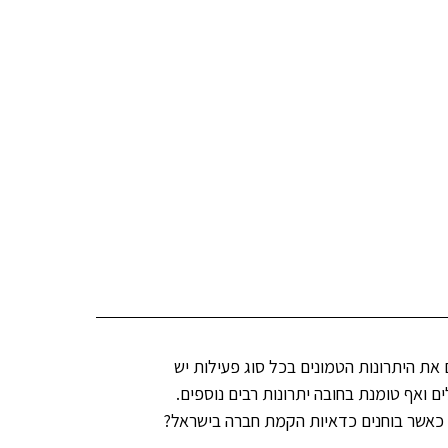
את היתרונות הטמונים בכל סוג פעילות יש
 ואף טומנת בחובה יתרונות רבים נוספים.
 כאשר בוחנים כדאיות הקמת חברה בישראל?