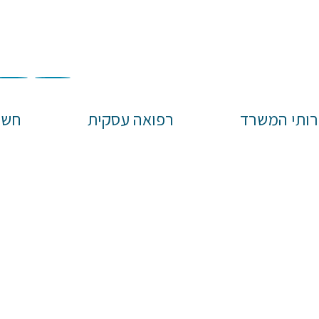
רותי המשרד
רפואה עסקית
חשו