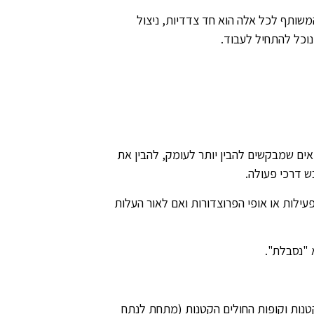
משותף לכל אלה הוא חד צדדיות, ניצול
וכל להתחיל לעבוד.
אים שמבקשים להבין יותר לעומק, להבין את
ש דרכי פעולה.
לות או אופי הפרוצדורות ואם לאור העלות
 "נסבלת".
טנות וקופות החולים הקטנות (מתחת לנתח