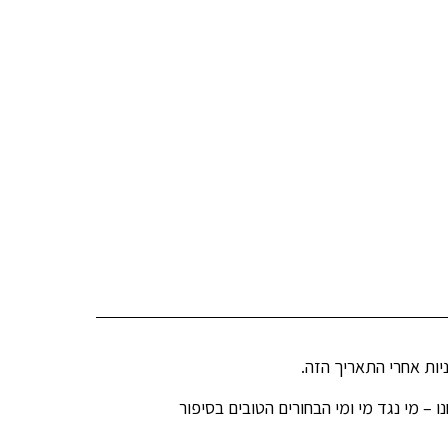
יות אחרי התאריך הזה.
 – מי נגד מי ומי הבחורים הטובים בסיפור