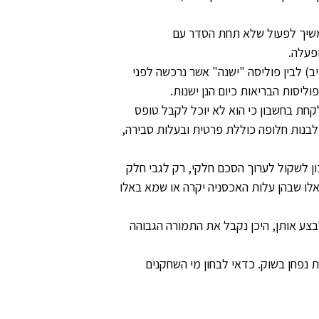
המשיך לפעול שלא תחת הסדר עם
) לבין פוליסה "ישנה" אשר נרכשה לפני
חת בחשבון כי הוא לא יוכל לקבל טופס
לבנות חלופה כוללת פרטית ובעלות סבירה,
ון לשקול לערוך הסכם חלקי, רק לגבי חלק
לו שבהן עלות האכסניה יקרה או שמא באלו
שקול היכן הכי נכון לבצע אותן, היכן נקבל את התמורה הגבוהה
 נפחן בשוק. כדאי לבחון מי השחקנים