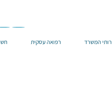
רותי המשרד
רפואה עסקית
חשו