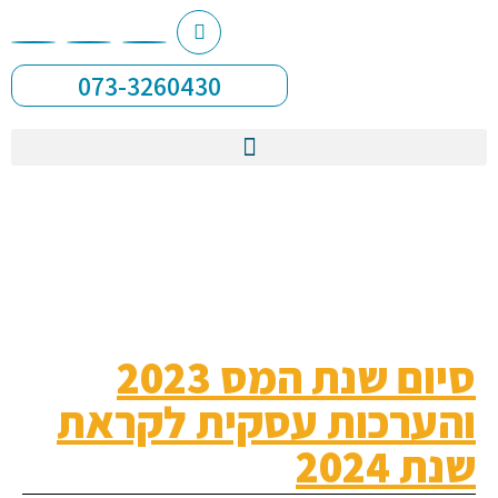
073-3260430
סיום שנת המס 2023
והערכות עסקית לקראת
שנת 2024