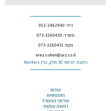
נייד: 052-2462940
משרד: 073-3260430
פקס: 073-3260431
erez.cohen@arz.co.il
כתובת: הכישור 30 חולון, בניין Workers
אודות
התמחויות
שירותי המשרד
רפואה עסקית